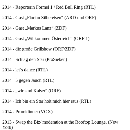
2014 - Reporterin Formel 1 / Red Bull Ring (RTL)
2014 - Gast „Florian Silbereisen“ (ARD und ORF)
2014 - Gast „Markus Lanz“ (ZDF)
2014 - Gast „Willkommen Österreich“ (ORF 1)
2014 - die große Grillshow (ORF/ZDF)
2014 - Schlag den Star (ProSieben)
2014 - let´s dance (RTL)
2014 - 5 gegen Jauch (RTL)
2014 - „wir sind Kaiser“ (ORF)
2014 - Ich bin ein Star holt mich hier raus (RTL)
2014 - Promidinner (VOX)
2013 - Swap the Biz/ moderation at the Rooftop Lounge, (New
York)