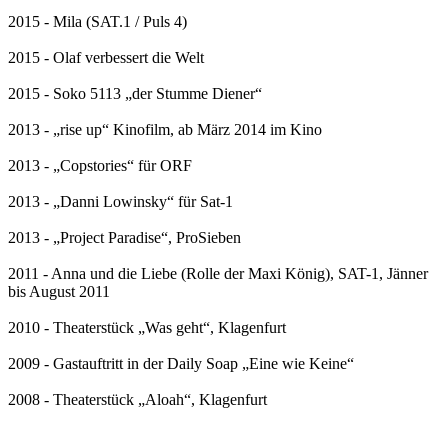
2015 - Mila (SAT.1 / Puls 4)
2015 - Olaf verbessert die Welt
2015 - Soko 5113 „der Stumme Diener“
2013 - „rise up“ Kinofilm, ab März 2014 im Kino
2013 - „Copstories“ für ORF
2013 - „Danni Lowinsky“ für Sat-1
2013 - „Project Paradise“, ProSieben
2011 - Anna und die Liebe (Rolle der Maxi König), SAT-1, Jänner
bis August 2011
2010 - Theaterstück „Was geht“, Klagenfurt
2009 - Gastauftritt in der Daily Soap „Eine wie Keine“
2008 - Theaterstück „Aloah“, Klagenfurt