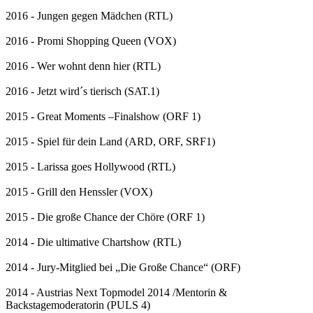
2016 - Jungen gegen Mädchen (RTL)
2016 - Promi Shopping Queen (VOX)
2016 - Wer wohnt denn hier (RTL)
2016 - Jetzt wird´s tierisch (SAT.1)
2015 - Great Moments –Finalshow (ORF 1)
2015 - Spiel für dein Land (ARD, ORF, SRF1)
2015 - Larissa goes Hollywood (RTL)
2015 - Grill den Henssler (VOX)
2015 - Die große Chance der Chöre (ORF 1)
2014 - Die ultimative Chartshow (RTL)
2014 - Jury-Mitglied bei „Die Große Chance“ (ORF)
2014 - Austrias Next Topmodel 2014 /Mentorin &
Backstagemoderatorin (PULS 4)