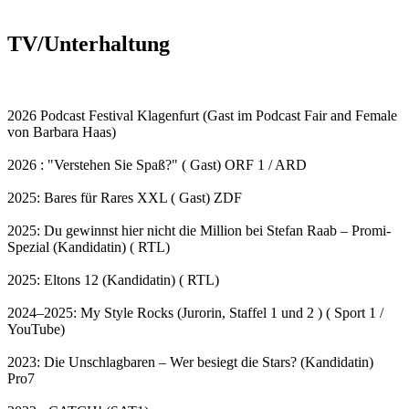
TV/Unterhaltung
2026 Podcast Festival Klagenfurt (Gast im Podcast Fair and Female
von Barbara Haas)
2026 : "Verstehen Sie Spaß?" ( Gast) ORF 1 / ARD
2025: Bares für Rares XXL ( Gast) ZDF
2025: Du gewinnst hier nicht die Million bei Stefan Raab – Promi-
Spezial (Kandidatin) ( RTL)
2025: Eltons 12 (Kandidatin) ( RTL)
2024–2025: My Style Rocks (Jurorin, Staffel 1 und 2 ) ( Sport 1 /
YouTube)
2023: Die Unschlagbaren – Wer besiegt die Stars? (Kandidatin)
Pro7