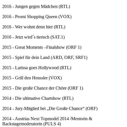
2016 - Jungen gegen Mädchen (RTL)
2016 - Promi Shopping Queen (VOX)
2016 - Wer wohnt denn hier (RTL)
2016 - Jetzt wird´s tierisch (SAT.1)
2015 - Great Moments –Finalshow (ORF 1)
2015 - Spiel für dein Land (ARD, ORF, SRF1)
2015 - Larissa goes Hollywood (RTL)
2015 - Grill den Henssler (VOX)
2015 - Die große Chance der Chöre (ORF 1)
2014 - Die ultimative Chartshow (RTL)
2014 - Jury-Mitglied bei „Die Große Chance“ (ORF)
2014 - Austrias Next Topmodel 2014 /Mentorin &
Backstagemoderatorin (PULS 4)