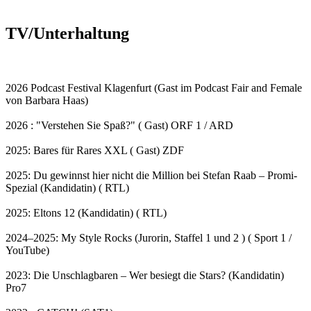
TV/Unterhaltung
2026 Podcast Festival Klagenfurt (Gast im Podcast Fair and Female
von Barbara Haas)
2026 : "Verstehen Sie Spaß?" ( Gast) ORF 1 / ARD
2025: Bares für Rares XXL ( Gast) ZDF
2025: Du gewinnst hier nicht die Million bei Stefan Raab – Promi-
Spezial (Kandidatin) ( RTL)
2025: Eltons 12 (Kandidatin) ( RTL)
2024–2025: My Style Rocks (Jurorin, Staffel 1 und 2 ) ( Sport 1 /
YouTube)
2023: Die Unschlagbaren – Wer besiegt die Stars? (Kandidatin)
Pro7