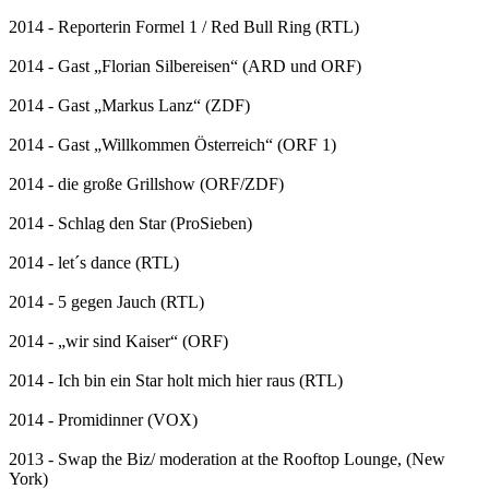
2014 - Reporterin Formel 1 / Red Bull Ring (RTL)
2014 - Gast „Florian Silbereisen“ (ARD und ORF)
2014 - Gast „Markus Lanz“ (ZDF)
2014 - Gast „Willkommen Österreich“ (ORF 1)
2014 - die große Grillshow (ORF/ZDF)
2014 - Schlag den Star (ProSieben)
2014 - let´s dance (RTL)
2014 - 5 gegen Jauch (RTL)
2014 - „wir sind Kaiser“ (ORF)
2014 - Ich bin ein Star holt mich hier raus (RTL)
2014 - Promidinner (VOX)
2013 - Swap the Biz/ moderation at the Rooftop Lounge, (New
York)