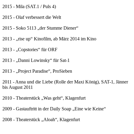
2015 - Mila (SAT.1 / Puls 4)
2015 - Olaf verbessert die Welt
2015 - Soko 5113 „der Stumme Diener“
2013 - „rise up“ Kinofilm, ab März 2014 im Kino
2013 - „Copstories“ für ORF
2013 - „Danni Lowinsky“ für Sat-1
2013 - „Project Paradise“, ProSieben
2011 - Anna und die Liebe (Rolle der Maxi König), SAT-1, Jänner
bis August 2011
2010 - Theaterstück „Was geht“, Klagenfurt
2009 - Gastauftritt in der Daily Soap „Eine wie Keine“
2008 - Theaterstück „Aloah“, Klagenfurt